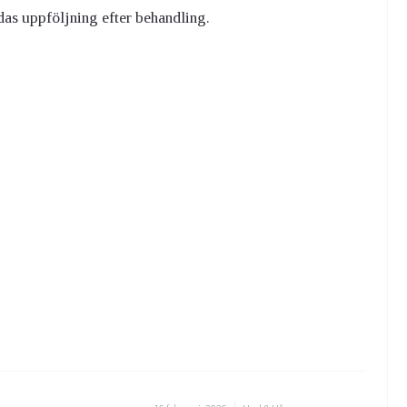
das uppföljning efter behandling.