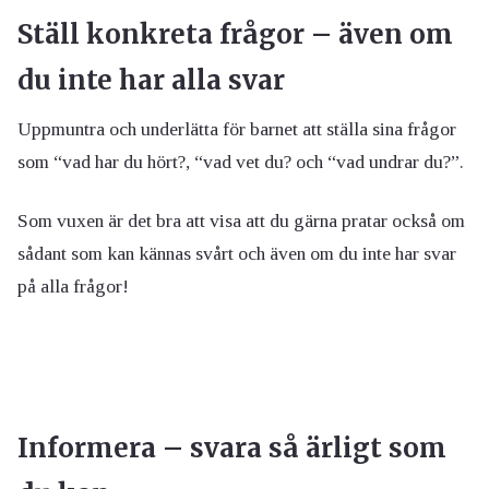
Ställ konkreta frågor – även om
du inte har alla svar
Uppmuntra och underlätta för barnet att ställa sina frågor
som “vad har du hört?, “vad vet du? och “vad undrar du?”.
Som vuxen är det bra att visa att du gärna pratar också om
sådant som kan kännas svårt och även om du inte har svar
på alla frågor!
Informera – svara så ärligt som