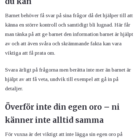
du kan
Barnet behöver få svar på sina frågor då det hjälper till att
känna en större kontroll och samtidigt bli lugnad. Här får
man tänka på att ge barnet den information barnet är hjälpt
av och att även svåra och skrämmande fakta kan vara
viktiga att få prata om.
Svara ärligt på frågorna men berätta inte mer än barnet är
hjälpt av att få veta, undvik till exempel att gå in på
detaljer.
Överför inte din egen oro – ni
känner inte alltid samma
För vuxna är det viktigt att inte lägga sin egen oro på