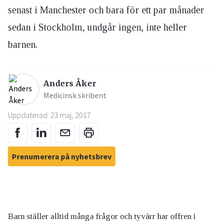
senast i Manchester och bara för ett par månader
sedan i Stockholm, undgår ingen, inte heller
barnen.
Anders Åker
Medicinsk skribent
Uppdaterad: 23 maj, 2017
Prenumerera på nyhetsbrev
Barn ställer alltid många frågor och tyvärr har offren i