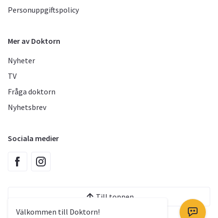
Personuppgiftspolicy
Mer av Doktorn
Nyheter
TV
Fråga doktorn
Nyhetsbrev
Sociala medier
Till toppen
Välkommen till Doktorn!