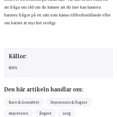
att fråga om råd om du känner att du inte kan hantera
barnets frågor på ett sätt som känns tillfredsställande eller
om barnet är mycket oroligt.
Källor:
BRIS
Den här artikeln handlar om:
Barn & Graviditet
Depression & Ångest
depression
ångest
sorg