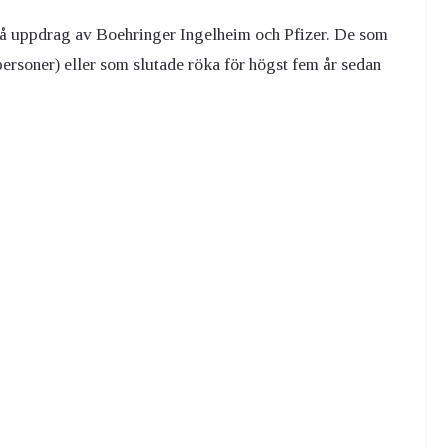
 uppdrag av Boehringer Ingelheim och Pfizer. De som
ersoner) eller som slutade röka för högst fem år sedan