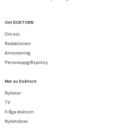
Om DOKTORN
Om oss
Redaktionen
Annonsering
Personuppgiftspolicy
Mer av Doktorn
Nyheter
TV
Fråga doktorn
Nyhetsbrev