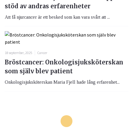
stöd av andras erfarenheter
Att få njurcancer är ett besked som kan vara svårt att ...
18 september, 2025
Cancer
Bröstcancer: Onkologisjuksköterskan
som själv blev patient
Onkologisjuksköterskan Maria Fjell hade lång erfarenhet...