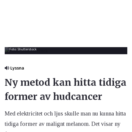
Foto: Shutterstock
Lyssna
Ny metod kan hitta tidiga
former av hudcancer
Med elektricitet och ljus skulle man nu kunna hitta
tidiga former av malignt melanom. Det visar ny