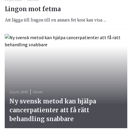
Lingon mot fetma
Att lägga till lingon till en annars fet kost kan visa ...
22 juni, 2026
Cancer
Ny svensk metod kan hjälpa
cancerpatienter att få rätt
behandling snabbare