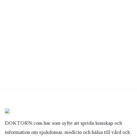
DOKTORN.com har som syfte att sprida kunskap och
information om sjukdomar, medicin och hälsa till vård och