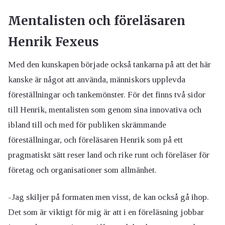
Mentalisten och föreläsaren
Henrik Fexeus
Med den kunskapen började också tankarna på att det här
kanske är något att använda, människors upplevda
föreställningar och tankemönster. För det finns två sidor
till Henrik, mentalisten som genom sina innovativa och
ibland till och med för publiken skrämmande
föreställningar, och föreläsaren Henrik som på ett
pragmatiskt sätt reser land och rike runt och föreläser för
företag och organisationer som allmänhet.
-Jag skiljer på formaten men visst, de kan också gå ihop.
Det som är viktigt för mig är att i en föreläsning jobbar