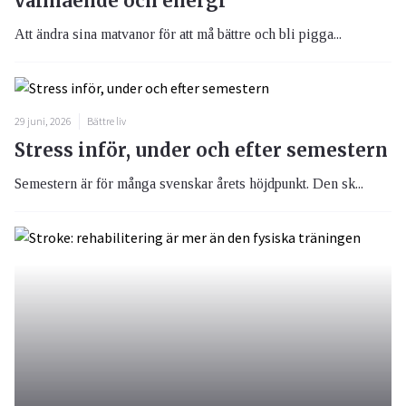
välmående och energi
Att ändra sina matvanor för att må bättre och bli pigga...
29 juni, 2026
Bättre liv
Stress inför, under och efter semestern
Semestern är för många svenskar årets höjdpunkt. Den sk...