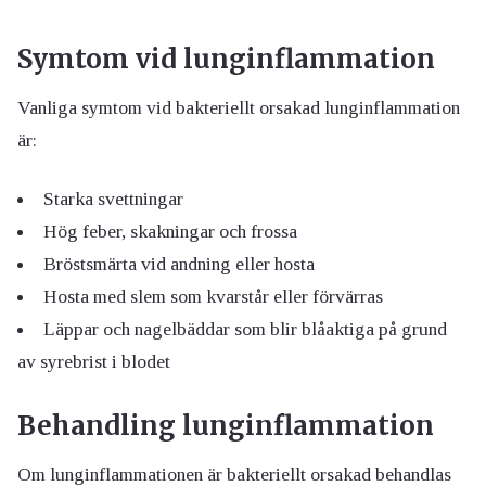
Symtom vid lunginflammation
Vanliga symtom vid bakteriellt orsakad lunginflammation
är:
Starka svettningar
Hög feber, skakningar och frossa
Bröstsmärta vid andning eller hosta
Hosta med slem som kvarstår eller förvärras
Läppar och nagelbäddar som blir blåaktiga på grund
av syrebrist i blodet
Behandling lunginflammation
Om lunginflammationen är bakteriellt orsakad behandlas