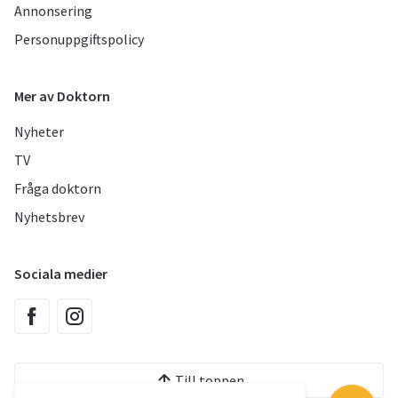
Annonsering
Personuppgiftspolicy
Mer av Doktorn
Nyheter
TV
Fråga doktorn
Nyhetsbrev
Sociala medier
Till toppen