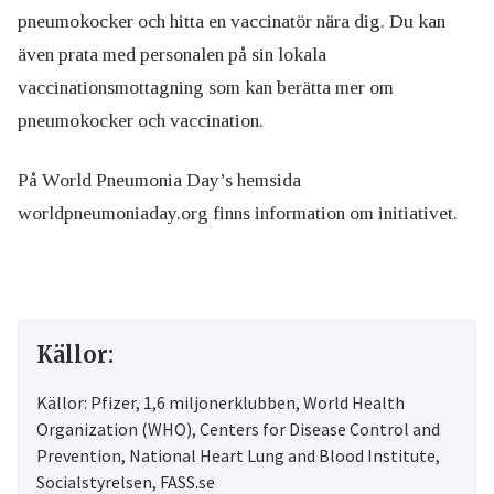
pneumokocker och hitta en vaccinatör nära dig. Du kan
även prata med personalen på sin lokala
vaccinationsmottagning som kan berätta mer om
pneumokocker och vaccination.
På World Pneumonia Day’s hemsida
worldpneumoniaday.org finns information om initiativet.
Källor:
Källor: Pfizer, 1,6 miljonerklubben, World Health
Organization (WHO), Centers for Disease Control and
Prevention, National Heart Lung and Blood Institute,
Socialstyrelsen, FASS.se