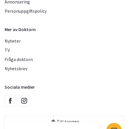
Annonsering
Personuppgiftspolicy
Mer av Doktorn
Nyheter
TV
Fråga doktorn
Nyhetsbrev
Sociala medier
Till toppen