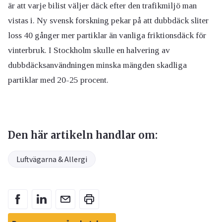
är att varje bilist väljer däck efter den trafikmiljö man
vistas i. Ny svensk forskning pekar på att dubbdäck sliter
loss 40 gånger mer partiklar än vanliga friktionsdäck för
vinterbruk. I Stockholm skulle en halvering av
dubbdäcksanvändningen minska mängden skadliga
partiklar med 20-25 procent.
Den här artikeln handlar om:
Luftvägarna & Allergi