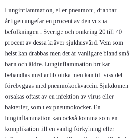
Lunginflammation, eller pneumoni, drabbar
årligen ungefär en procent av den vuxna
befolkningen i Sverige och omkring 20 till 40
procent av dessa kräver sjukhusvård. Vem som
helst kan drabbas men det är vanligare bland små
barn och äldre. Lunginflammation brukar
behandlas med antibiotika men kan till viss del
förebyggas med pneumokockvaccin. Sjukdomen
orsakas oftast av en infektion av virus eller
bakterier, som t ex pneumokocker. En
lunginflammation kan också komma som en
komplikation till en vanlig förkylning eller