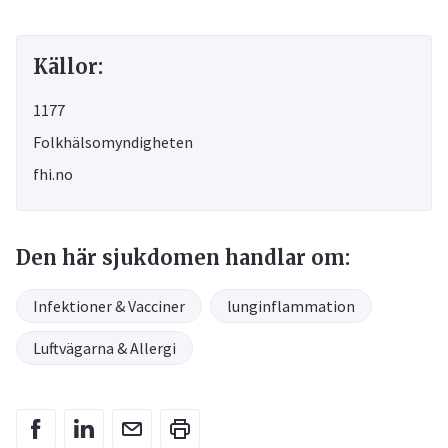
Källor:
1177
Folkhälsomyndigheten
fhi.no
Den här sjukdomen handlar om:
Infektioner & Vacciner
lunginflammation
Luftvägarna & Allergi