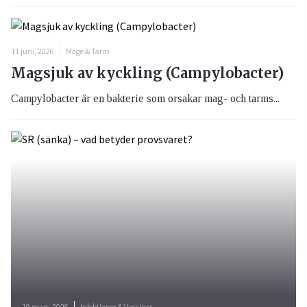
11 juni, 2026
Mage & Tarm
Magsjuk av kyckling (Campylobacter)
Campylobacter är en bakterie som orsakar mag- och tarms...
19 mars, 2026
Infektioner & Vacciner