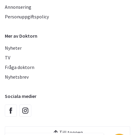
Annonsering
Personuppgiftspolicy
Mer av Doktorn
Nyheter
TV
Fråga doktorn
Nyhetsbrev
Sociala medier
Till toppen