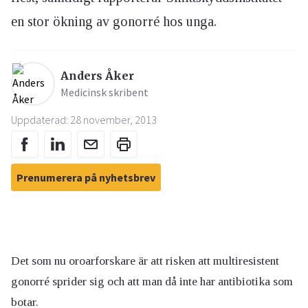
en stor ökning av gonorré hos unga.
Anders Åker
Medicinsk skribent
Uppdaterad: 28 november, 2013
Prenumerera på nyhetsbrev
Det som nu oroarforskare är att risken att multiresistent
gonorré sprider sig och att man då inte har antibiotika som
botar.