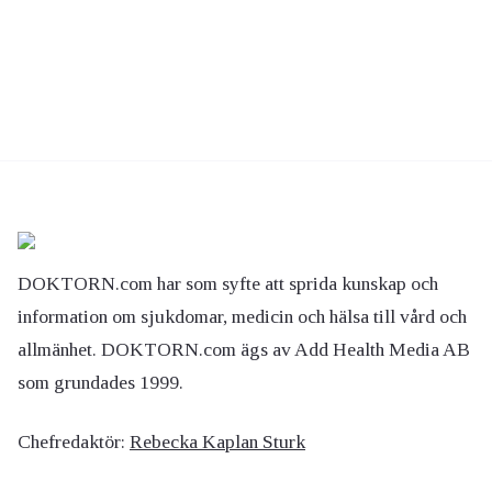
DOKTORN.com har som syfte att sprida kunskap och
information om sjukdomar, medicin och hälsa till vård och
allmänhet. DOKTORN.com ägs av Add Health Media AB
som grundades 1999.
Chefredaktör:
Rebecka Kaplan Sturk