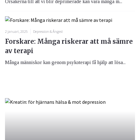
Orsakerna till att vi blir deprimerade kan vara många m...
2 januari, 2025
Depression & Ångest
Forskare: Många riskerar att må sämre
av terapi
Många människor kan genom psykoterapi få hjälp att lösa...