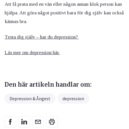
Att få prata med en vän eller någon annan klok person kan
hjälpa. Att göra något positivt bara för dig själv kan också
kännas bra.
Testa dig själv – har du depression?
Läs mer om depression här.
Den här artikeln handlar om:
Depression & Ångest
depression