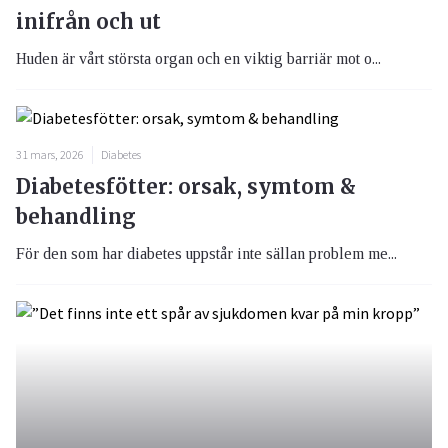
inifrån och ut
Huden är vårt största organ och en viktig barriär mot o...
31 mars, 2026
Diabetes
Diabetesfötter: orsak, symtom &
behandling
För den som har diabetes uppstår inte sällan problem me...