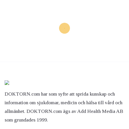
DOKTORN.com har som syfte att sprida kunskap och
information om sjukdomar, medicin och hälsa till vård och
allmänhet. DOKTORN.com ägs av Add Health Media AB
som grundades 1999.