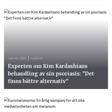
1 januari, 2025
Hud & Hår
Experten om Kim Kardashians
behandling av sin psoriasis: ”Det
finns bättre alternativ”