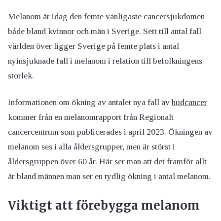
Melanom är idag den femte vanligaste cancersjukdomen
både bland kvinnor och män i Sverige. Sett till antal fall
världen över ligger Sverige på femte plats i antal
nyinsjuknade fall i melanom i relation till befolkningens
storlek.
Informationen om ökning av antalet nya fall av
hudcancer
kommer från en melanomrapport från Regionalt
cancercentrum som publicerades i april 2023. Ökningen av
melanom ses i alla åldersgrupper, men är störst i
åldersgruppen över 60 år. Här ser man att det framför allt
är bland männen man ser en tydlig ökning i antal melanom.
Viktigt att förebygga melanom