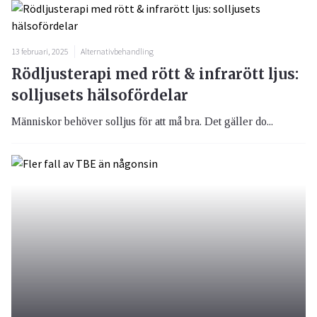
13 februari, 2025
Alternativbehandling
Rödljusterapi med rött & infrarött ljus:
solljusets hälsofördelar
Människor behöver solljus för att må bra. Det gäller do...