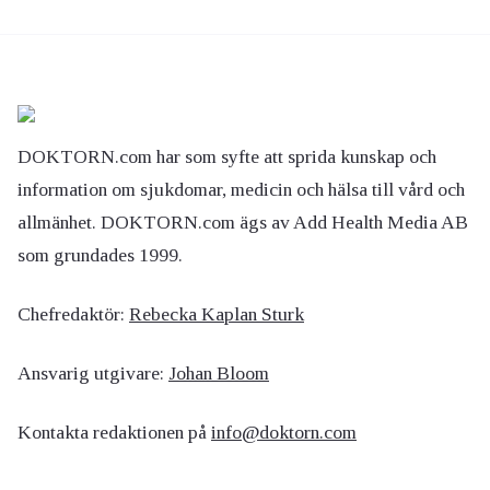
DOKTORN.com har som syfte att sprida kunskap och
information om sjukdomar, medicin och hälsa till vård och
allmänhet. DOKTORN.com ägs av Add Health Media AB
som grundades 1999.
Chefredaktör:
Rebecka Kaplan Sturk
Ansvarig utgivare:
Johan Bloom
Kontakta redaktionen på
info@doktorn.com