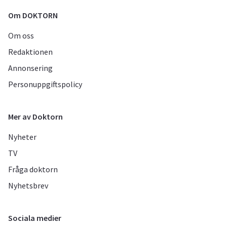
Om DOKTORN
Om oss
Redaktionen
Annonsering
Personuppgiftspolicy
Mer av Doktorn
Nyheter
TV
Fråga doktorn
Nyhetsbrev
Sociala medier