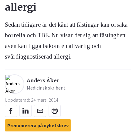
allergi
Sedan tidigare är det känt att fästingar kan orsaka
borrelia och TBE. Nu visar det sig att fästingbett
även kan ligga bakom en allvarlig och
svårdiagnostiserad allergi.
Anders Åker
Medicinsk skribent
Uppdaterad: 24 mars, 2014
Prenumerera på nyhetsbrev