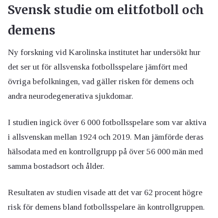
Svensk studie om elitfotboll och
demens
Ny forskning vid Karolinska institutet har undersökt hur
det ser ut för allsvenska fotbollsspelare jämfört med
övriga befolkningen, vad gäller risken för demens och
andra neurodegenerativa sjukdomar.
I studien ingick över 6 000 fotbollsspelare som var aktiva
i allsvenskan mellan 1924 och 2019. Man jämförde deras
hälsodata med en kontrollgrupp på över 56 000 män med
samma bostadsort och ålder.
Resultaten av studien visade att det var 62 procent högre
risk för demens bland fotbollsspelare än kontrollgruppen.