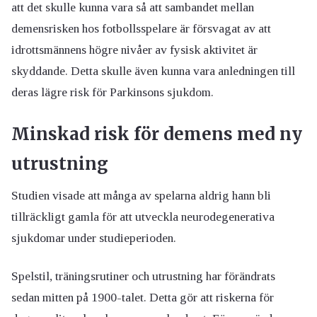
att det skulle kunna vara så att sambandet mellan
demensrisken hos fotbollsspelare är försvagat av att
idrottsmännens högre nivåer av fysisk aktivitet är
skyddande. Detta skulle även kunna vara anledningen till
deras lägre risk för Parkinsons sjukdom.
Minskad risk för demens med ny
utrustning
Studien visade att många av spelarna aldrig hann bli
tillräckligt gamla för att utveckla neurodegenerativa
sjukdomar under studieperioden.
Spelstil, träningsrutiner och utrustning har förändrats
sedan mitten på 1900-talet. Detta gör att riskerna för