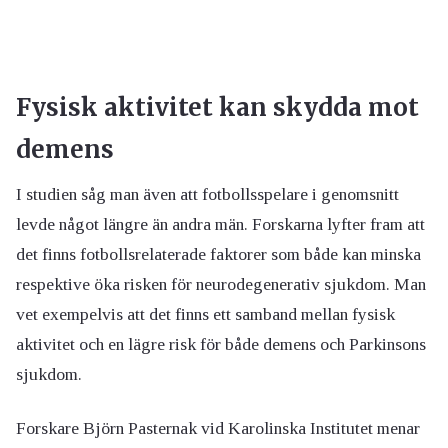
Fysisk aktivitet kan skydda mot
demens
I studien såg man även att fotbollsspelare i genomsnitt
levde något längre än andra män. Forskarna lyfter fram att
det finns fotbollsrelaterade faktorer som både kan minska
respektive öka risken för neurodegenerativ sjukdom. Man
vet exempelvis att det finns ett samband mellan fysisk
aktivitet och en lägre risk för både demens och Parkinsons
sjukdom.
Forskare Björn Pasternak vid Karolinska Institutet menar