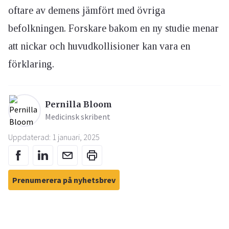
oftare av demens jämfört med övriga
befolkningen. Forskare bakom en ny studie menar
att nickar och huvudkollisioner kan vara en
förklaring.
Pernilla Bloom
Medicinsk skribent
Uppdaterad: 1 januari, 2025
Prenumerera på nyhetsbrev