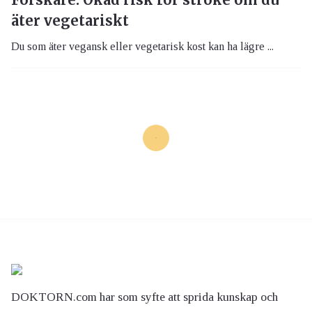
äter vegetariskt
Du som äter vegansk eller vegetarisk kost kan ha lägre ...
DOKTORN.com har som syfte att sprida kunskap och