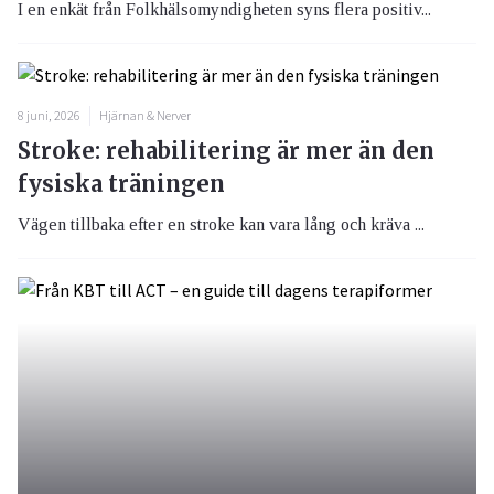
I en enkät från Folkhälsomyndigheten syns flera positiv...
8 juni, 2026
Hjärnan & Nerver
Stroke: rehabilitering är mer än den
fysiska träningen
Vägen tillbaka efter en stroke kan vara lång och kräva ...