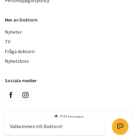
Personuppgiftspolicy
Mer av Doktorn
Nyheter
TV
Fråga doktorn
Nyhetsbrev
Sociala medier
Till toppen
Välkommen till Doktorn!