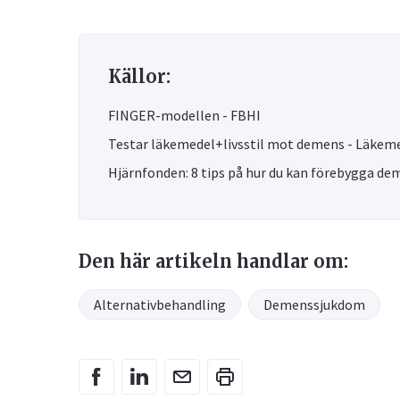
Källor:
FINGER-modellen - FBHI
Testar läkemedel+livsstil mot demens - Läkem
Hjärnfonden: 8 tips på hur du kan förebygga de
Den här artikeln handlar om:
Alternativbehandling
Demenssjukdom