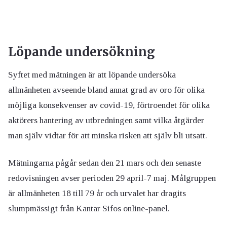
Löpande undersökning
Syftet med mätningen är att löpande undersöka
allmänheten avseende bland annat grad av oro för olika
möjliga konsekvenser av covid-19, förtroendet för olika
aktörers hantering av utbredningen samt vilka åtgärder
man själv vidtar för att minska risken att själv bli utsatt.
Mätningarna pågår sedan den 21 mars och den senaste
redovisningen avser perioden 29 april-7 maj. Målgruppen
är allmänheten 18 till 79 år och urvalet har dragits
slumpmässigt från Kantar Sifos online-panel.