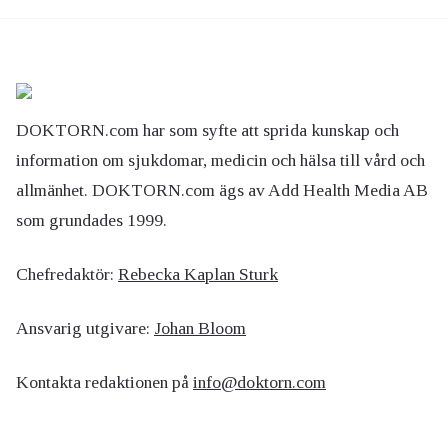
DOKTORN.com har som syfte att sprida kunskap och
information om sjukdomar, medicin och hälsa till vård och
allmänhet. DOKTORN.com ägs av Add Health Media AB
som grundades 1999.
Chefredaktör:
Rebecka Kaplan Sturk
Ansvarig utgivare:
Johan Bloom
Kontakta redaktionen på
info@doktorn.com