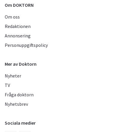
Om DOKTORN
Om oss
Redaktionen
Annonsering
Personuppgiftspolicy
Mer av Doktorn
Nyheter
TV
Fråga doktorn
Nyhetsbrev
Sociala medier