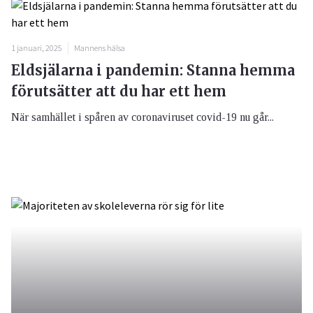
1 januari, 2025
Mannens hälsa
Eldsjälarna i pandemin: Stanna hemma
förutsätter att du har ett hem
När samhället i spåren av coronaviruset covid-19 nu går...