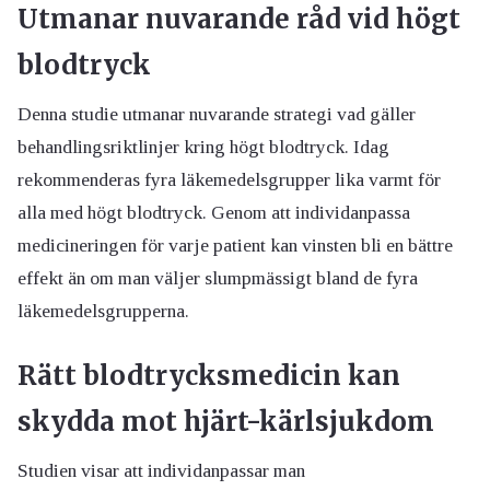
Utmanar nuvarande råd vid högt
blodtryck
Denna studie utmanar nuvarande strategi vad gäller
behandlingsriktlinjer kring högt blodtryck. Idag
rekommenderas fyra läkemedelsgrupper lika varmt för
alla med högt blodtryck. Genom att individanpassa
medicineringen för varje patient kan vinsten bli en bättre
effekt än om man väljer slumpmässigt bland de fyra
läkemedelsgrupperna.
Rätt blodtrycksmedicin kan
skydda mot hjärt-kärlsjukdom
Studien visar att individanpassar man