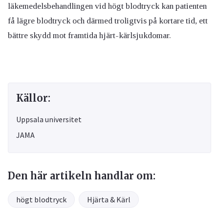
läkemedelsbehandlingen vid högt blodtryck kan patienten
få lägre blodtryck och därmed troligtvis på kortare tid, ett
bättre skydd mot framtida hjärt-kärlsjukdomar.
Källor:
Uppsala universitet
JAMA
Den här artikeln handlar om:
högt blodtryck
Hjärta & Kärl