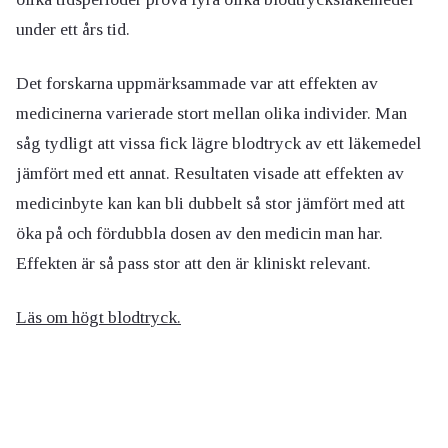
under ett års tid.
Det forskarna uppmärksammade var att effekten av
medicinerna varierade stort mellan olika individer. Man
såg tydligt att vissa fick lägre blodtryck av ett läkemedel
jämfört med ett annat. Resultaten visade att effekten av
medicinbyte kan kan bli dubbelt så stor jämfört med att
öka på och fördubbla dosen av den medicin man har.
Effekten är så pass stor att den är kliniskt relevant.
Läs om högt blodtryck.