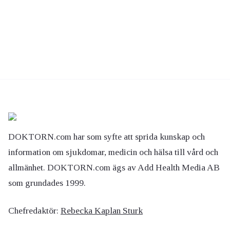
DOKTORN.com har som syfte att sprida kunskap och
information om sjukdomar, medicin och hälsa till vård och
allmänhet. DOKTORN.com ägs av Add Health Media AB
som grundades 1999.
Chefredaktör:
Rebecka Kaplan Sturk