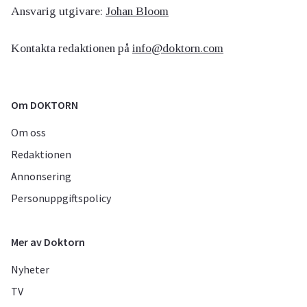
Ansvarig utgivare:
Johan Bloom
Kontakta redaktionen på
info@doktorn.com
Om DOKTORN
Om oss
Redaktionen
Annonsering
Personuppgiftspolicy
Mer av Doktorn
Nyheter
TV