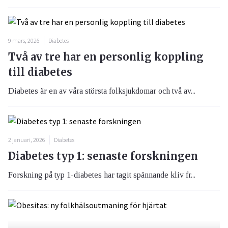
9 mars, 2026
Diabetes
Två av tre har en personlig koppling
till diabetes
Diabetes är en av våra största folksjukdomar och två av...
2 januari, 2026
Diabetes
Diabetes typ 1: senaste forskningen
Forskning på typ 1-diabetes har tagit spännande kliv fr...