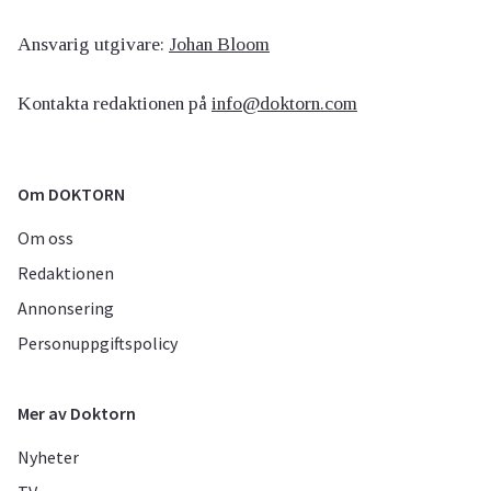
Ansvarig utgivare:
Johan Bloom
Kontakta redaktionen på
info@doktorn.com
Om DOKTORN
Om oss
Redaktionen
Annonsering
Personuppgiftspolicy
Mer av Doktorn
Nyheter