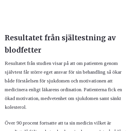
Resultatet från själtestning av
blodfetter
Resultatet från studien visar på att om patienten genom
självtest får större eget ansvar för sin behandling så ökar
både förståelsen för sjukdomen och motivationen att
medicinera enligt läkarens ordination. Patienterna fick en
ökad motivation, medvetenhet om sjukdomen samt sänkt
kolesterol.
Över 90 procent fortsatte att ta sin medicin vilket är