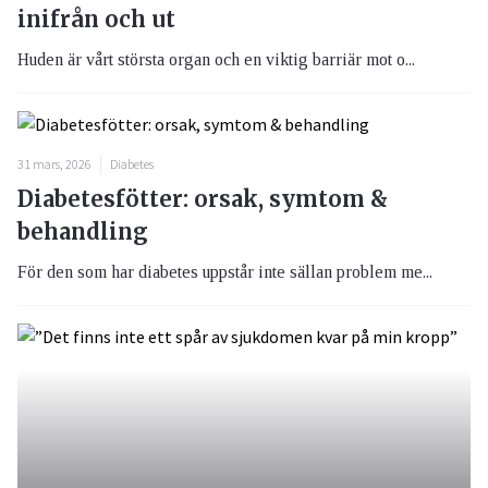
inifrån och ut
Huden är vårt största organ och en viktig barriär mot o...
31 mars, 2026
Diabetes
Diabetesfötter: orsak, symtom &
behandling
För den som har diabetes uppstår inte sällan problem me...