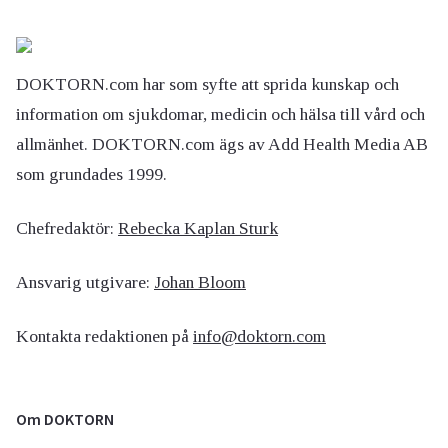
DOKTORN.com har som syfte att sprida kunskap och
information om sjukdomar, medicin och hälsa till vård och
allmänhet. DOKTORN.com ägs av Add Health Media AB
som grundades 1999.
Chefredaktör:
Rebecka Kaplan Sturk
Ansvarig utgivare:
Johan Bloom
Kontakta redaktionen på
info@doktorn.com
Om DOKTORN