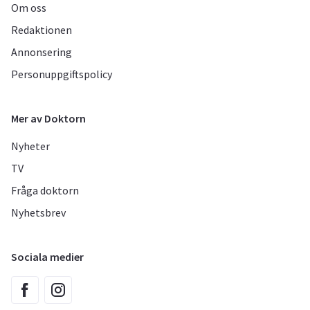
Om oss
Redaktionen
Annonsering
Personuppgiftspolicy
Mer av Doktorn
Nyheter
TV
Fråga doktorn
Nyhetsbrev
Sociala medier