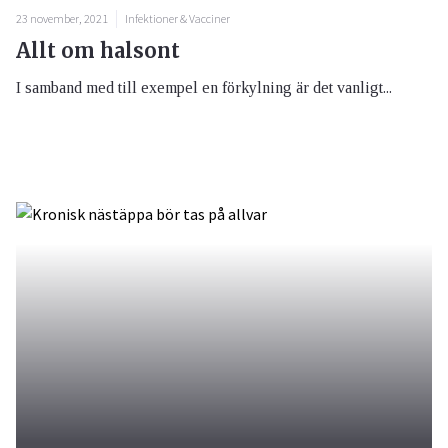
23 november, 2021
Infektioner & Vacciner
Allt om halsont
I samband med till exempel en förkylning är det vanligt...