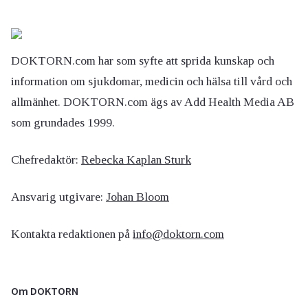
DOKTORN.com har som syfte att sprida kunskap och
information om sjukdomar, medicin och hälsa till vård och
allmänhet. DOKTORN.com ägs av Add Health Media AB
som grundades 1999.
Chefredaktör:
Rebecka Kaplan Sturk
Ansvarig utgivare:
Johan Bloom
Kontakta redaktionen på
info@doktorn.com
Om DOKTORN