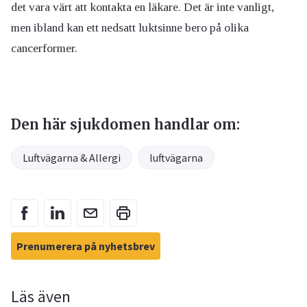
det vara värt att kontakta en läkare. Det är inte vanligt,
men ibland kan ett nedsatt luktsinne bero på olika
cancerformer.
Den här sjukdomen handlar om:
Luftvägarna & Allergi
luftvägarna
Prenumerera på nyhetsbrev
Läs även