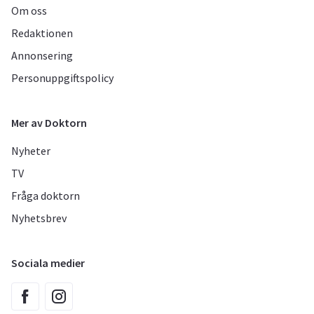
Om oss
Redaktionen
Annonsering
Personuppgiftspolicy
Mer av Doktorn
Nyheter
TV
Fråga doktorn
Nyhetsbrev
Sociala medier