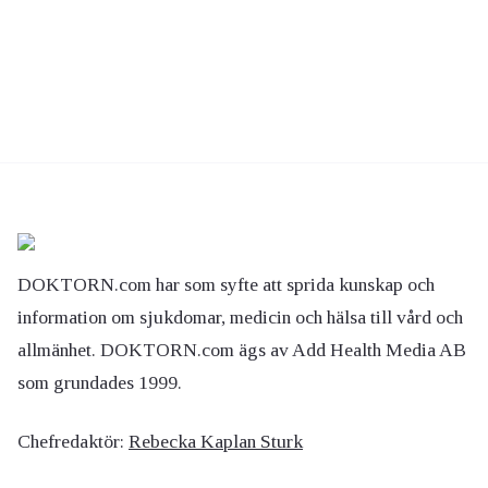
DOKTORN.com har som syfte att sprida kunskap och
information om sjukdomar, medicin och hälsa till vård och
allmänhet. DOKTORN.com ägs av Add Health Media AB
som grundades 1999.
Chefredaktör:
Rebecka Kaplan Sturk