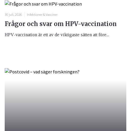
30 juli, 2026
Infektioner & Vacciner
Frågor och svar om HPV-vaccination
HPV-vaccination är ett av de viktigaste sätten att före...