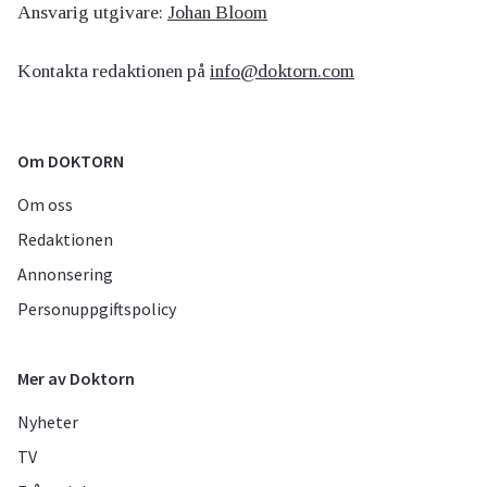
Ansvarig utgivare:
Johan Bloom
Kontakta redaktionen på
info@doktorn.com
Om DOKTORN
Om oss
Redaktionen
Annonsering
Personuppgiftspolicy
Mer av Doktorn
Nyheter
TV