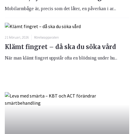
Mobilarmbåge är, precis som det låter, en påverkan i ar...
21 februari, 2026
Rörelseapparaten
Klämt fingret – då ska du söka vård
När man klämt fingret uppstår ofta en blödning under hu...