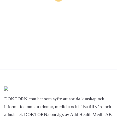
DOKTORN.com har som syfte att sprida kunskap och
information om sjukdomar, medicin och hälsa till vård och
allmänhet. DOKTORN.com ägs av Add Health Media AB