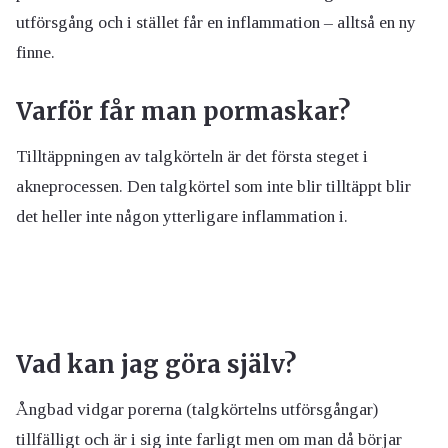
utförsgång och i stället får en inflammation – alltså en ny
finne.
Varför får man pormaskar?
Tilltäppningen av talgkörteln är det första steget i
akneprocessen. Den talgkörtel som inte blir tilltäppt blir
det heller inte någon ytterligare inflammation i.
Vad kan jag göra själv?
Ångbad vidgar porerna (talgkörtelns utförsgångar)
tillfälligt och är i sig inte farligt men om man då börjar