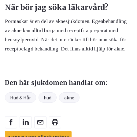
När bör jag söka läkarvård?
Pormaskar är en del av aknesjukdomen. Egenbehandling
av akne kan alltid börja med receptfria preparat med
bensoylperoxid. När det inte räcker till bör man söka för
receptbelagd behandling. Det finns alltid hjälp för akne.
Den här sjukdomen handlar om:
Hud & Hår
hud
akne