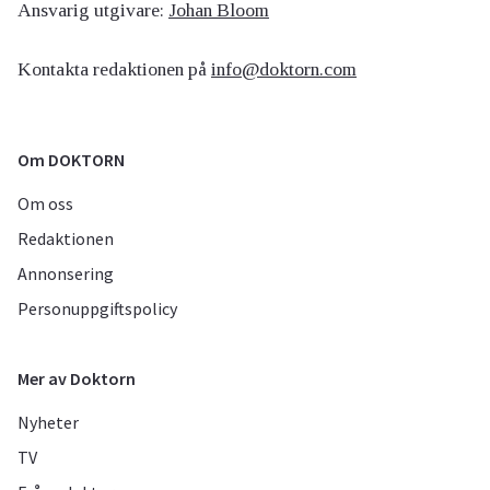
Ansvarig utgivare:
Johan Bloom
Kontakta redaktionen på
info@doktorn.com
Om DOKTORN
Om oss
Redaktionen
Annonsering
Personuppgiftspolicy
Mer av Doktorn
Nyheter
TV