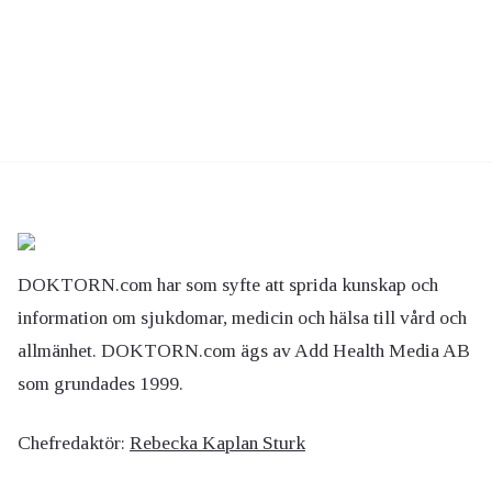
DOKTORN.com har som syfte att sprida kunskap och
information om sjukdomar, medicin och hälsa till vård och
allmänhet. DOKTORN.com ägs av Add Health Media AB
som grundades 1999.
Chefredaktör:
Rebecka Kaplan Sturk