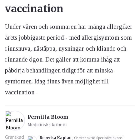
vaccination
Under våren och sommaren har många allergiker
årets jobbigaste period - med allergisymtom som
rinnsnuva, nästäppa, nysningar och kliande och
rinnande ögon. Det gäller att komma ihåg att
påbörja behandlingen tidigt för att minska
symtomen. Idag finns även möjlighet till
vaccination.
Pernilla Bloom
Medicinsk skribent
Granskad
Rebecka Kaplan
, Chefredaktör, Specialistläkare i