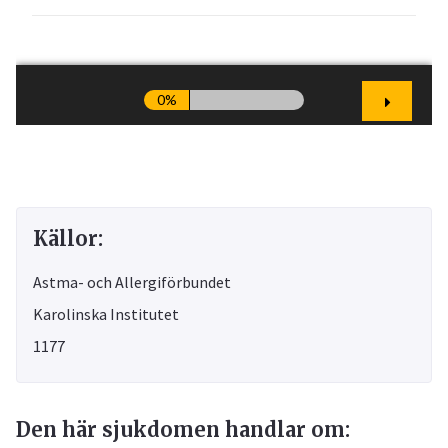
Källor:
Astma- och Allergiförbundet
Karolinska Institutet
1177
Den här sjukdomen handlar om: