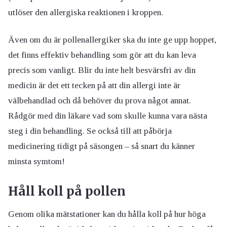
utlöser den allergiska reaktionen i kroppen.
Även om du är pollenallergiker ska du inte ge upp hoppet,
det finns effektiv behandling som gör att du kan leva
precis som vanligt. Blir du inte helt besvärsfri av din
medicin är det ett tecken på att din allergi inte är
välbehandlad och då behöver du prova något annat.
Rådgör med din läkare vad som skulle kunna vara nästa
steg i din behandling. Se också till att påbörja
medicinering tidigt på säsongen – så snart du känner
minsta symtom!
Håll koll på pollen
Genom olika mätstationer kan du hålla koll på hur höga