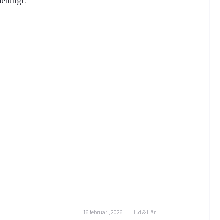
entligt.
16 februari, 2026
Hud & Hår