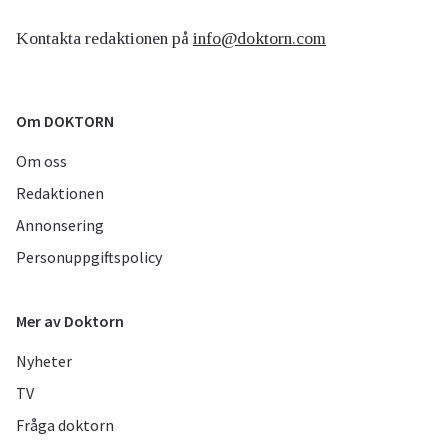
Kontakta redaktionen på
info@doktorn.com
Om DOKTORN
Om oss
Redaktionen
Annonsering
Personuppgiftspolicy
Mer av Doktorn
Nyheter
TV
Fråga doktorn