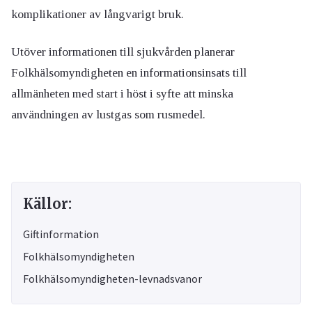
komplikationer av långvarigt bruk.
Utöver informationen till sjukvården planerar
Folkhälsomyndigheten en informationsinsats till
allmänheten med start i höst i syfte att minska
användningen av lustgas som rusmedel.
Källor:
Giftinformation
Folkhälsomyndigheten
Folkhälsomyndigheten-levnadsvanor