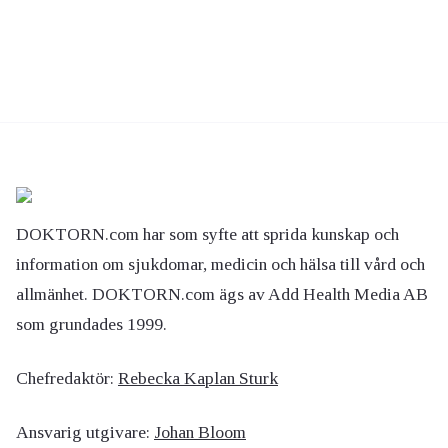
DOKTORN.com har som syfte att sprida kunskap och
information om sjukdomar, medicin och hälsa till vård och
allmänhet. DOKTORN.com ägs av Add Health Media AB
som grundades 1999.
Chefredaktör:
Rebecka Kaplan Sturk
Ansvarig utgivare:
Johan Bloom