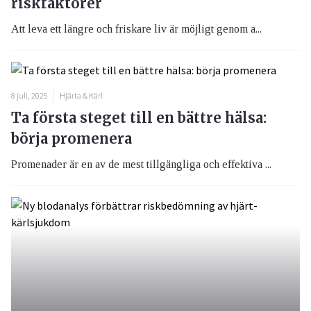
riskfaktorer
Att leva ett längre och friskare liv är möjligt genom a...
8 juli, 2025
Hjärta & Kärl
Ta första steget till en bättre hälsa:
börja promenera
Promenader är en av de mest tillgängliga och effektiva ...