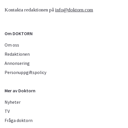
Kontakta redaktionen på
info@doktorn.com
Om DOKTORN
Om oss
Redaktionen
Annonsering
Personuppgiftspolicy
Mer av Doktorn
Nyheter
TV
Fråga doktorn