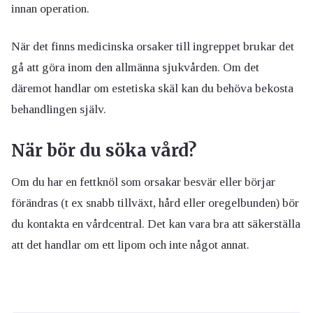
innan operation.
När det finns medicinska orsaker till ingreppet brukar det
gå att göra inom den allmänna sjukvården. Om det
däremot handlar om estetiska skäl kan du behöva bekosta
behandlingen själv.
När bör du söka vård?
Om du har en fettknöl som orsakar besvär eller börjar
förändras (t ex snabb tillväxt, hård eller oregelbunden) bör
du kontakta en vårdcentral. Det kan vara bra att säkerställa
att det handlar om ett lipom och inte något annat.