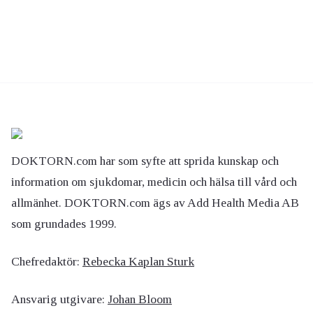
DOKTORN.com har som syfte att sprida kunskap och
information om sjukdomar, medicin och hälsa till vård och
allmänhet. DOKTORN.com ägs av Add Health Media AB
som grundades 1999.
Chefredaktör:
Rebecka Kaplan Sturk
Ansvarig utgivare:
Johan Bloom