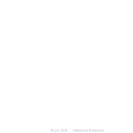
30 juli, 2026
Infektioner & Vacciner