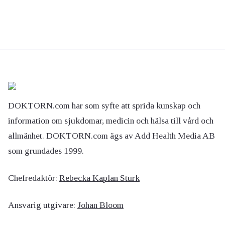
DOKTORN.com har som syfte att sprida kunskap och
information om sjukdomar, medicin och hälsa till vård och
allmänhet. DOKTORN.com ägs av Add Health Media AB
som grundades 1999.
Chefredaktör:
Rebecka Kaplan Sturk
Ansvarig utgivare:
Johan Bloom