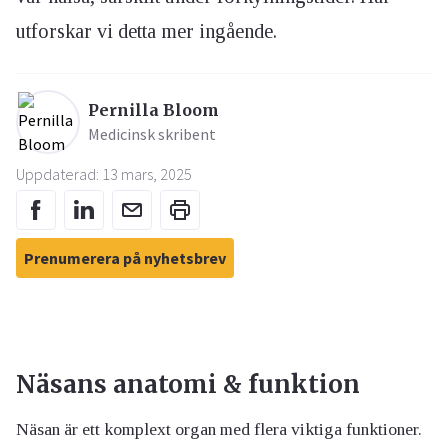
utforskar vi detta mer ingående.
Pernilla Bloom
Medicinsk skribent
Uppdaterad: 13 mars, 2025
Prenumerera på nyhetsbrev
Näsans anatomi & funktion
Näsan är ett komplext organ med flera viktiga funktioner.