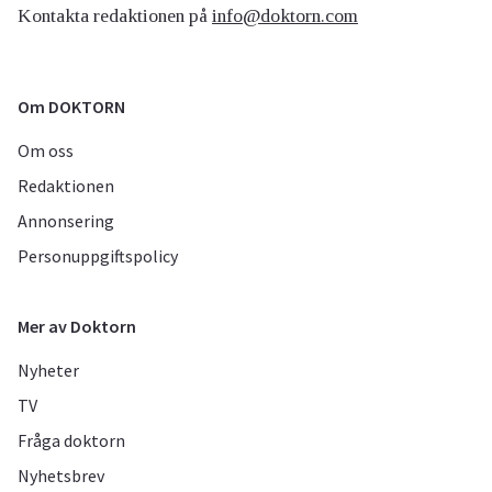
Kontakta redaktionen på
info@doktorn.com
Om DOKTORN
Om oss
Redaktionen
Annonsering
Personuppgiftspolicy
Mer av Doktorn
Nyheter
TV
Fråga doktorn
Nyhetsbrev