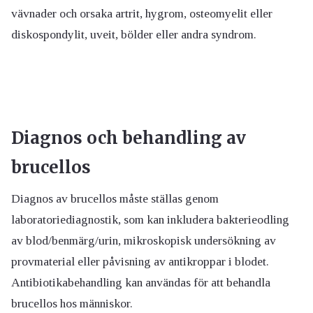
vävnader och orsaka artrit, hygrom, osteomyelit eller
diskospondylit, uveit, bölder eller andra syndrom.
Diagnos och behandling
av
brucellos
Diagnos av brucellos måste ställas genom
laboratoriediagnostik, som kan inkludera bakterieodling
av blod/benmärg/urin, mikroskopisk undersökning av
provmaterial eller påvisning av antikroppar i blodet.
Antibiotikabehandling kan användas för att behandla
brucellos hos människor.