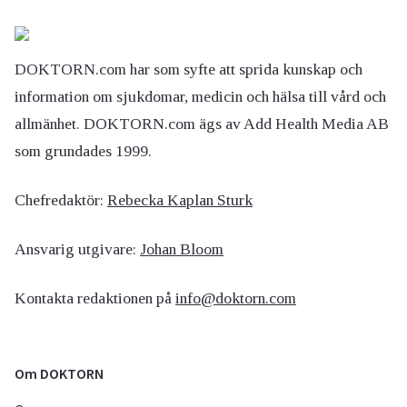
DOKTORN.com har som syfte att sprida kunskap och
information om sjukdomar, medicin och hälsa till vård och
allmänhet. DOKTORN.com ägs av Add Health Media AB
som grundades 1999.
Chefredaktör:
Rebecka Kaplan Sturk
Ansvarig utgivare:
Johan Bloom
Kontakta redaktionen på
info@doktorn.com
Om DOKTORN