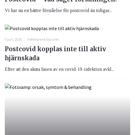
Vi har nu en bättre förståelse för postcovid än tidigar...
5 juni, 2026
Infektioner & Vacciner
Postcovid kopplas inte till aktiv
hjärnskada
Efter att den akuta fasen av en covid-19-infektion avkl...