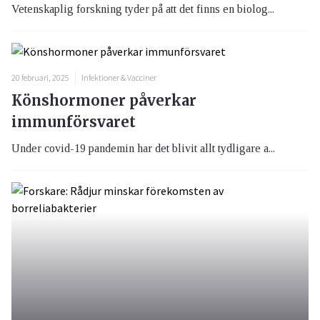
Vetenskaplig forskning tyder på att det finns en biolog...
20 februari, 2025
Infektioner & Vacciner
Könshormoner påverkar
immunförsvaret
Under covid-19 pandemin har det blivit allt tydligare a...