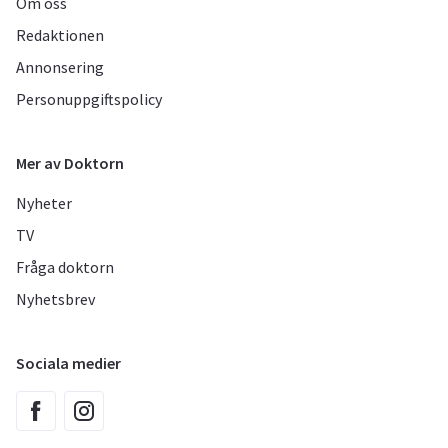
Om oss
Redaktionen
Annonsering
Personuppgiftspolicy
Mer av Doktorn
Nyheter
TV
Fråga doktorn
Nyhetsbrev
Sociala medier