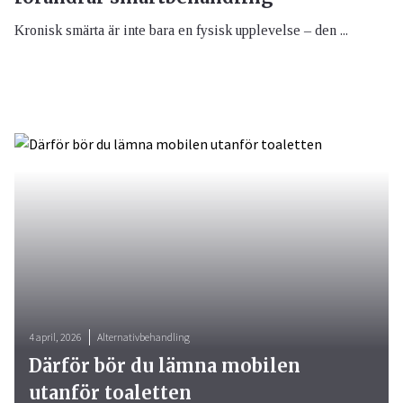
Kronisk smärta är inte bara en fysisk upplevelse – den ...
4 april, 2026
Alternativbehandling
Därför bör du lämna mobilen
utanför toaletten