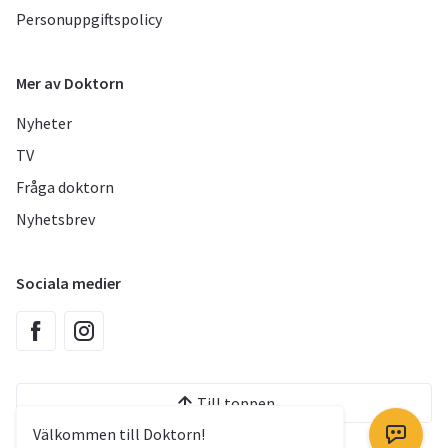
Personuppgiftspolicy
Mer av Doktorn
Nyheter
TV
Fråga doktorn
Nyhetsbrev
Sociala medier
Till toppen
Välkommen till Doktorn!