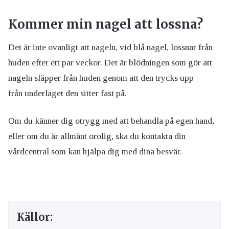
Kommer min nagel att lossna?
Det är inte ovanligt att nageln, vid blå nagel, lossnar från
huden efter ett par veckor. Det är blödningen som gör att
nageln släpper från huden
genom att den trycks upp
från
underlaget den sitter fast på
.
Om du känner dig otrygg med att behandla på egen hand,
eller om du är allmänt orolig, ska du kontakta din
vårdcentral som kan hjälpa dig med dina besvär.
Källor: