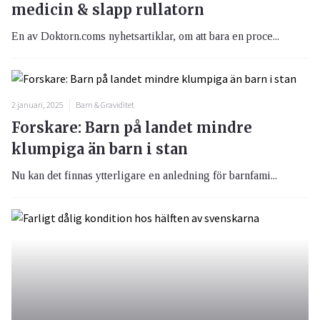
medicin & slapp rullatorn
En av Doktorn.coms nyhetsartiklar, om att bara en proce...
2 januari, 2025
Barn & Graviditet
Forskare: Barn på landet mindre
klumpiga än barn i stan
Nu kan det finnas ytterligare en anledning för barnfami...