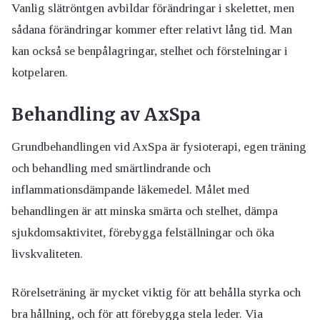
Vanlig slätröntgen avbildar förändringar i skelettet, men
sådana förändringar kommer efter relativt lång tid. Man
kan också se benpålagringar, stelhet och förstelningar i
kotpelaren.
Behandling av AxSpa
Grundbehandlingen vid AxSpa är fysioterapi, egen träning
och behandling med smärtlindrande och
inflammationsdämpande läkemedel. Målet med
behandlingen är att minska smärta och stelhet, dämpa
sjukdomsaktivitet, förebygga felställningar och öka
livskvaliteten.
Rörelseträning är mycket viktig för att behålla styrka och
bra hållning, och för att förebygga stela leder. Via