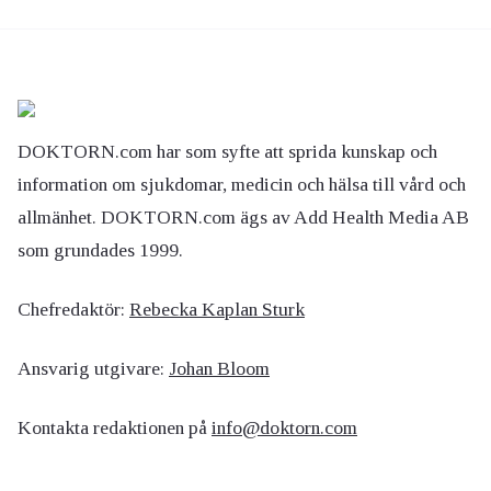
DOKTORN.com har som syfte att sprida kunskap och
information om sjukdomar, medicin och hälsa till vård och
allmänhet. DOKTORN.com ägs av Add Health Media AB
som grundades 1999.
Chefredaktör:
Rebecka Kaplan Sturk
Ansvarig utgivare:
Johan Bloom
Kontakta redaktionen på
info@doktorn.com