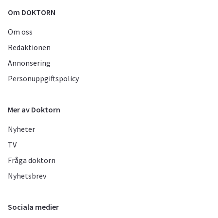
Om DOKTORN
Om oss
Redaktionen
Annonsering
Personuppgiftspolicy
Mer av Doktorn
Nyheter
TV
Fråga doktorn
Nyhetsbrev
Sociala medier