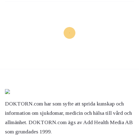
DOKTORN.com har som syfte att sprida kunskap och
information om sjukdomar, medicin och hälsa till vård och
allmänhet. DOKTORN.com ägs av Add Health Media AB
som grundades 1999.