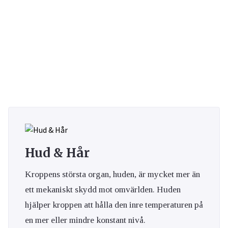
Hud & Hår
Kroppens största organ, huden, är mycket mer än
ett mekaniskt skydd mot omvärlden. Huden
hjälper kroppen att hålla den inre temperaturen på
en mer eller mindre konstant nivå.