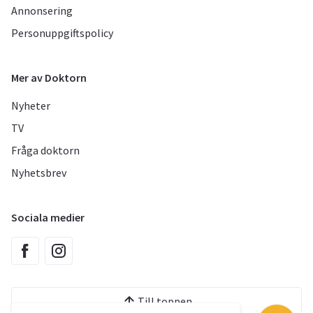
Annonsering
Personuppgiftspolicy
Mer av Doktorn
Nyheter
TV
Fråga doktorn
Nyhetsbrev
Sociala medier
Till toppen