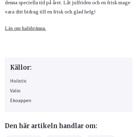
denna speciella tid på året. Låt julfriden och en frisk mage
vara ditt bidrag till en frisk och glad helg!
Läs om halsbränna.
Källor:
Holistic
Valio
Ekoappen
Den här artikeln handlar om: