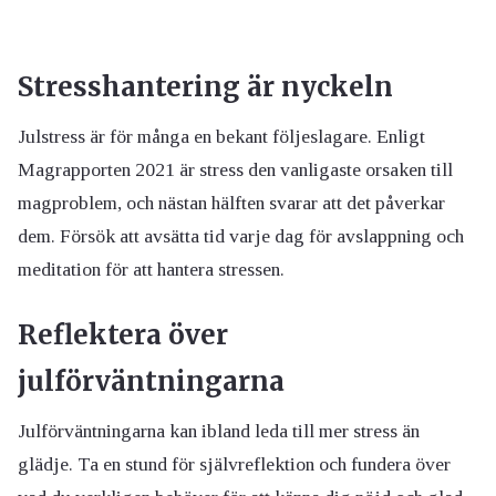
Stresshantering är nyckeln
Julstress är för många en bekant följeslagare. Enligt
Magrapporten 2021 är stress den vanligaste orsaken till
magproblem, och nästan hälften svarar att det påverkar
dem. Försök att avsätta tid varje dag för avslappning och
meditation för att hantera stressen.
Reflektera över
julförväntningarna
Julförväntningarna kan ibland leda till mer stress än
glädje. Ta en stund för självreflektion och fundera över