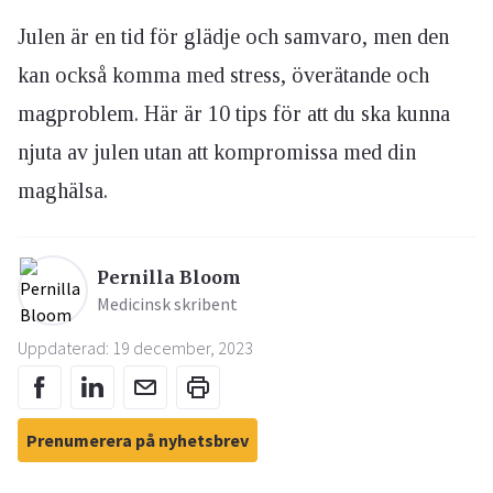
Julen är en tid för glädje och samvaro, men den
kan också komma med stress, överätande och
magproblem. Här är 10 tips för att du ska kunna
njuta av julen utan att kompromissa med din
maghälsa.
Pernilla Bloom
Medicinsk skribent
Uppdaterad: 19 december, 2023
Prenumerera på nyhetsbrev