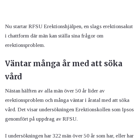
Nu startar RFSU Erektionshjälpen, en slags erektionsakut
i chattform där män kan ställa sina frågor om
erektionsproblem.
Väntar många år med att söka
vård
Nästan hälften av alla män över 50 år lider av
erektionsproblem och många väntar i åratal med att söka
vård. Det visar undersökningen Erektionskollen som Ipsos
genomfört på uppdrag av RFSU.
I undersökningen har 322 män över 50 år som har, eller har