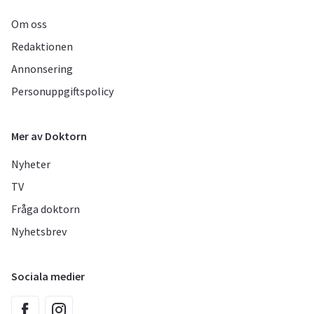
Om oss
Redaktionen
Annonsering
Personuppgiftspolicy
Mer av Doktorn
Nyheter
TV
Fråga doktorn
Nyhetsbrev
Sociala medier