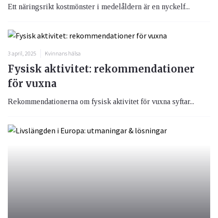
Ett näringsrikt kostmönster i medelåldern är en nyckelf...
3 april, 2025
Kvinnans hälsa
Fysisk aktivitet: rekommendationer
för vuxna
Rekommendationerna om fysisk aktivitet för vuxna syftar...