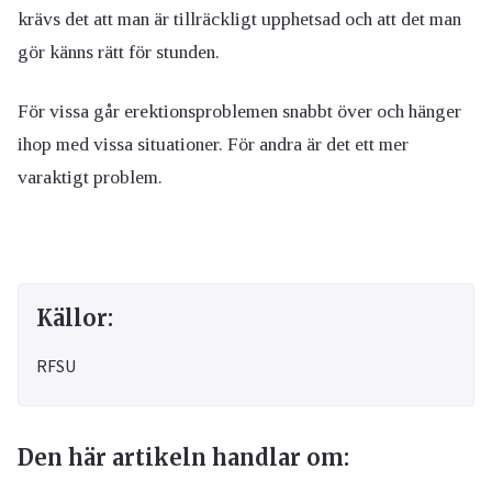
krävs det att man är tillräckligt upphetsad och att det man
gör känns rätt för stunden.
För vissa går erektionsproblemen snabbt över och hänger
ihop med vissa situationer. För andra är det ett mer
varaktigt problem.
Källor:
RFSU
Den här artikeln handlar om: