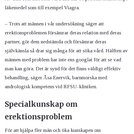
läkemedel som till exempel Viagra.
– Trots att männen i vår undersökning säger att
erektionsproblemen försämrar deras relation med deras
partner, gör dem nedstämda och försämrar deras
självkänsla så drar sig många för att söka vård. Hälften av
männen med problem har inte ens googlat för att se vad
man kan göra. Det är synd för det finns väldigt effektiv
behandling, säger Åsa Enervik, barnmorska med
andrologisk kompetens vid RFSU-kliniken.
Specialkunskap om
erektionsproblem
För att hjälpa fler män och öka kunskapen om