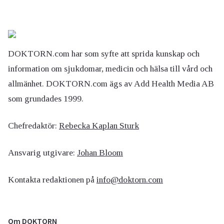
DOKTORN.com har som syfte att sprida kunskap och
information om sjukdomar, medicin och hälsa till vård och
allmänhet. DOKTORN.com ägs av Add Health Media AB
som grundades 1999.
Chefredaktör:
Rebecka Kaplan Sturk
Ansvarig utgivare:
Johan Bloom
Kontakta redaktionen på
info@doktorn.com
Om DOKTORN