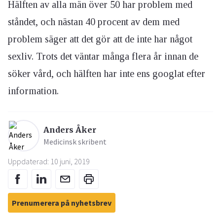
Hälften av alla män över 50 har problem med
ståndet, och nästan 40 procent av dem med
problem säger att det gör att de inte har något
sexliv. Trots det väntar många flera år innan de
söker vård, och hälften har inte ens googlat efter
information.
Anders Åker
Medicinsk skribent
Uppdaterad: 10 juni, 2019
Prenumerera på nyhetsbrev