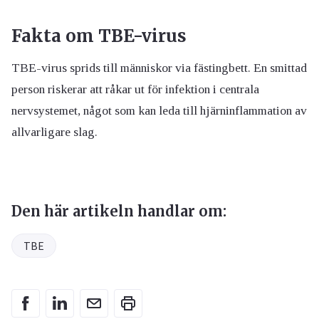
Fakta om TBE-virus
TBE-virus sprids till människor via fästingbett. En smittad
person riskerar att råkar ut för infektion i centrala
nervsystemet, något som kan leda till hjärninflammation av
allvarligare slag.
Den här artikeln handlar om:
TBE