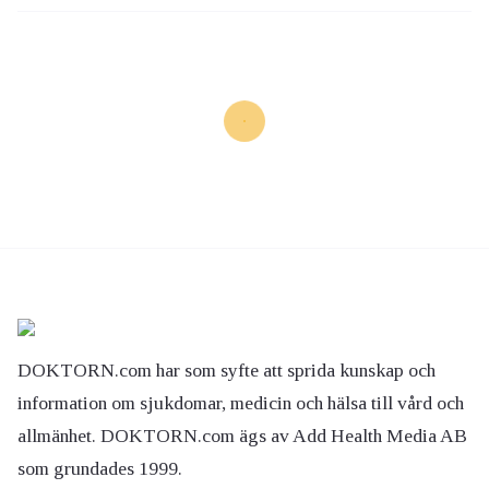
DOKTORN.com har som syfte att sprida kunskap och
information om sjukdomar, medicin och hälsa till vård och
allmänhet. DOKTORN.com ägs av Add Health Media AB
som grundades 1999.