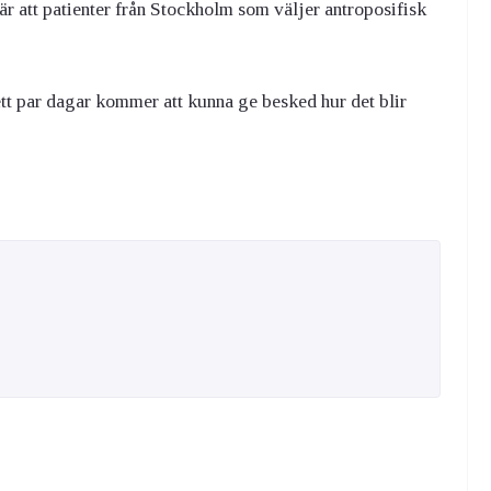
är att patienter från Stockholm som väljer antroposifisk
ett par dagar kommer att kunna ge besked hur det blir