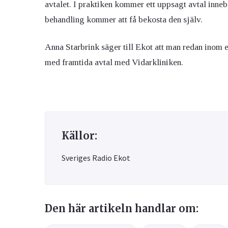
avtalet. I praktiken kommer ett uppsagt avtal inneb
behandling kommer att få bekosta den själv.
Anna Starbrink säger till Ekot att man redan inom 
med framtida avtal med Vidarkliniken.
Källor:
Sveriges Radio Ekot
Den här artikeln handlar om: