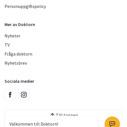
Personuppgiftspolicy
Mer av Doktorn
Nyheter
TV
Fråga doktorn
Nyhetsbrev
Sociala medier
Till toppen
Välkommen till Doktorn!