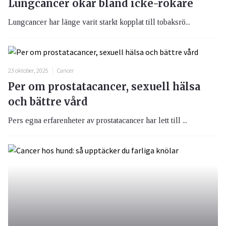
Lungcancer ökar bland icke-rökare
Lungcancer har länge varit starkt kopplat till tobaksrö...
23 oktober, 2025
Cancer
Per om prostatacancer, sexuell hälsa
och bättre vård
Pers egna erfarenheter av prostatacancer har lett till ...