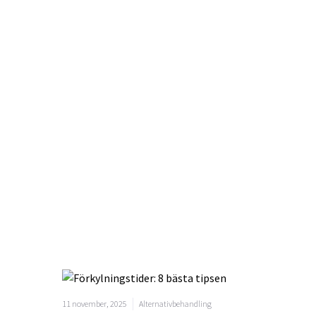
11 november, 2025
Alternativbehandling