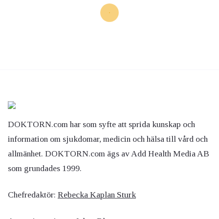
DOKTORN.com har som syfte att sprida kunskap och
information om sjukdomar, medicin och hälsa till vård och
allmänhet. DOKTORN.com ägs av Add Health Media AB
som grundades 1999.
Chefredaktör:
Rebecka Kaplan Sturk