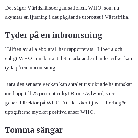
Det säger Världshälsoorganisationen, WHO, som nu
skymtar en ljusning i det pågående utbrottet i Västafrika.
Tyder på en inbromsning
Hälften av alla ebolafall har rapporterats i Liberia och
enligt WHO minskar antalet insuknande i landet vilket kan
tyda på en inbromsning.
Bara den senaste veckan kan antalet insjuknade ha minskat
med upp till 25 procent enligt Bruce Aylward, vice
generaldirektör på WHO.
Att det sker i just Liberia gör
uppgifterna mycket positiva anser WHO.
Tomma sängar