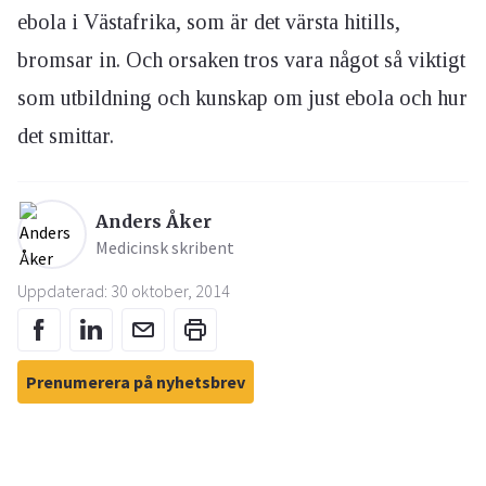
ebola i Västafrika, som är det värsta hitills,
bromsar in. Och orsaken tros vara något så viktigt
som utbildning och kunskap om just ebola och hur
det smittar.
Anders Åker
Medicinsk skribent
Uppdaterad: 30 oktober, 2014
Prenumerera på nyhetsbrev