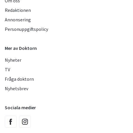
Om oss
Redaktionen
Annonsering
Personuppgiftspolicy
Mer av Doktorn
Nyheter
TV
Fråga doktorn
Nyhetsbrev
Sociala medier