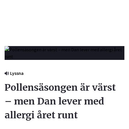
Lyssna
Pollensäsongen är värst
– men Dan lever med
allergi året runt