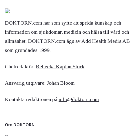
DOKTORN.com har som syfte att sprida kunskap och
information om sjukdomar, medicin och hälsa till vård och
allmänhet. DOKTORN.com ägs av Add Health Media AB
som grundades 1999.
Chefredaktör:
Rebecka Kaplan Sturk
Ansvarig utgivare:
Johan Bloom
Kontakta redaktionen på
info@doktorn.com
Om DOKTORN