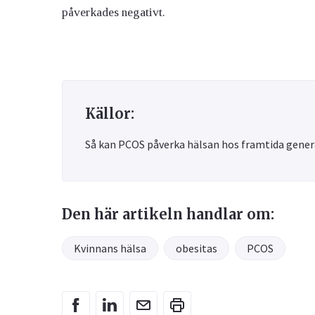
påverkades negativt.
Källor:
Så kan PCOS påverka hälsan hos framtida genera
Den här artikeln handlar om:
Kvinnans hälsa
obesitas
PCOS