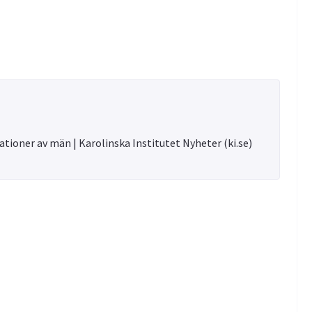
tioner av män | Karolinska Institutet Nyheter (ki.se)