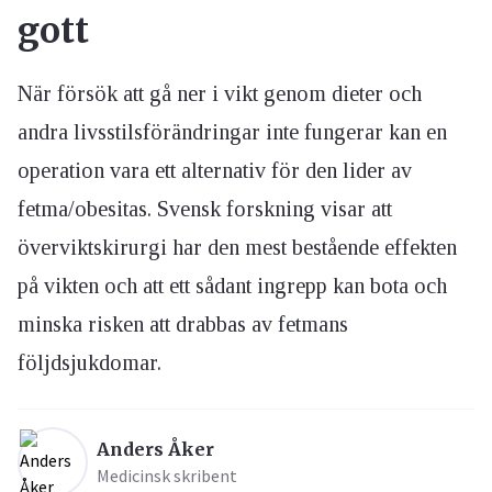
gott
När försök att gå ner i vikt genom dieter och
andra livsstilsförändringar inte fungerar kan en
operation vara ett alternativ för den lider av
fetma/obesitas. Svensk forskning visar att
överviktskirurgi har den mest bestående effekten
på vikten och att ett sådant ingrepp kan bota och
minska risken att drabbas av fetmans
följdsjukdomar.
Anders Åker
Medicinsk skribent