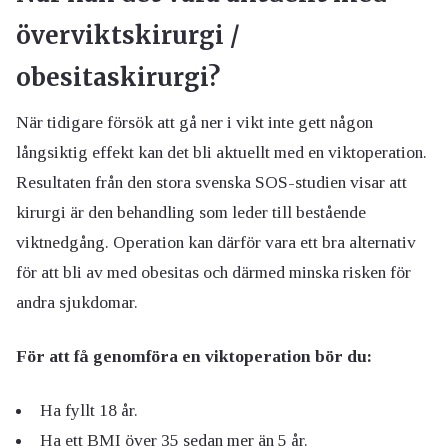
överviktskirurgi /
obesitaskirurgi?
När tidigare försök att gå ner i vikt inte gett någon
långsiktig effekt kan det bli aktuellt med en viktoperation.
Resultaten från den stora svenska SOS-studien visar att
kirurgi är den behandling som leder till bestående
viktnedgång. Operation kan därför vara ett bra alternativ
för att bli av med obesitas och därmed minska risken för
andra sjukdomar.
För att få genomföra en viktoperation bör du:
Ha fyllt 18 år.
Ha ett BMI över 35 sedan mer än 5 år.