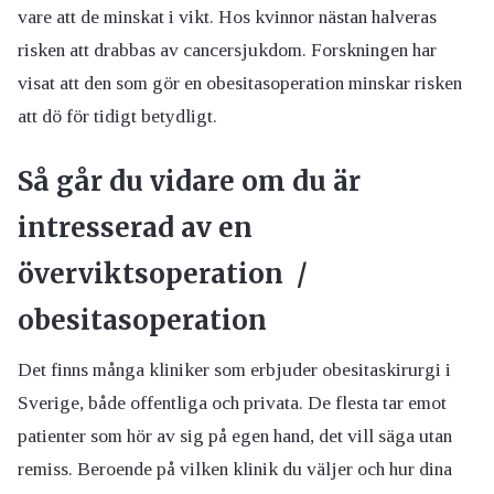
vare att de minskat i vikt. Hos kvinnor nästan halveras
risken att drabbas av cancersjukdom. Forskningen har
visat att den som gör en obesitasoperation minskar risken
att dö för tidigt betydligt.
Så går du vidare om du är
intresserad av en
överviktsoperation /
obesitasoperation
Det finns många kliniker som erbjuder obesitaskirurgi i
Sverige, både offentliga och privata. De flesta tar emot
patienter som hör av sig på egen hand, det vill säga utan
remiss. Beroende på vilken klinik du väljer och hur dina