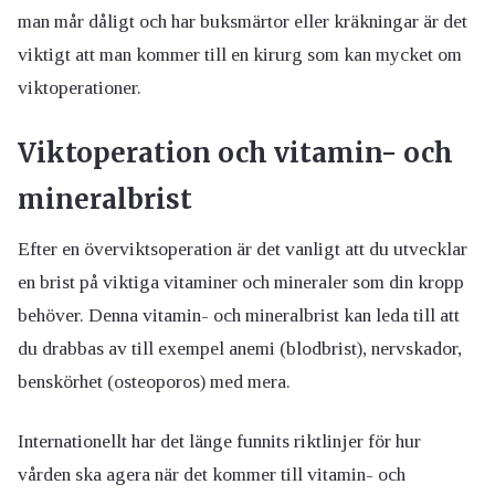
man mår dåligt och har buksmärtor eller kräkningar är det
viktigt att man kommer till en kirurg som kan mycket om
viktoperationer.
Viktoperation och vitamin- och
mineralbrist
Efter en överviktsoperation är det vanligt att du utvecklar
en brist på viktiga vitaminer och mineraler som din kropp
behöver. Denna vitamin- och mineralbrist kan leda till att
du drabbas av till exempel anemi (blodbrist), nervskador,
benskörhet (osteoporos) med mera.
Internationellt har det länge funnits riktlinjer för hur
vården ska agera när det kommer till vitamin- och