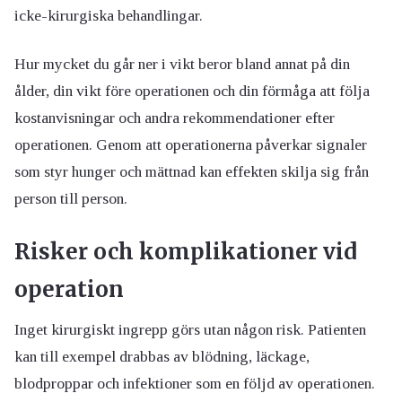
icke-kirurgiska behandlingar.
Hur mycket du går ner i vikt beror bland annat på din
ålder, din vikt före operationen och din förmåga att följa
kostanvisningar och andra rekommendationer efter
operationen. Genom att operationerna påverkar signaler
som styr hunger och mättnad kan effekten skilja sig från
person till person.
Risker och komplikationer vid
operation
Inget kirurgiskt ingrepp görs utan någon risk. Patienten
kan till exempel drabbas av blödning, läckage,
blodproppar och infektioner som en följd av operationen.