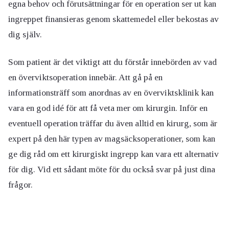
egna behov och förutsättningar för en operation ser ut kan
ingreppet finansieras genom skattemedel eller bekostas av
dig själv.
Som patient är det viktigt att du förstår innebörden av vad
en överviktsoperation innebär. Att gå på en
informationsträff som anordnas av en överviktsklinik kan
vara en god idé för att få veta mer om kirurgin. Inför en
eventuell operation träffar du även alltid en kirurg, som är
expert på den här typen av magsäcksoperationer, som kan
ge dig råd om ett kirurgiskt ingrepp kan vara ett alternativ
för dig. Vid ett sådant möte för du också svar på just dina
frågor.