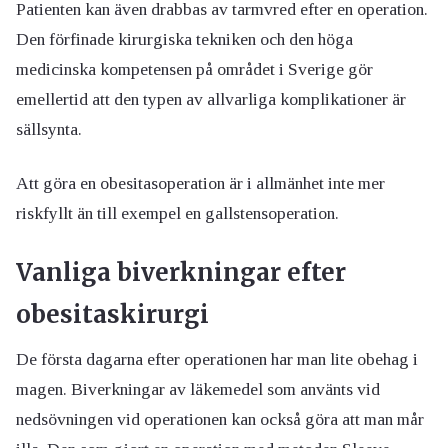
Patienten kan även drabbas av tarmvred efter en operation.
Den förfinade kirurgiska tekniken och den höga
medicinska kompetensen på området i Sverige gör
emellertid att den typen av allvarliga komplikationer är
sällsynta.
Att göra en obesitasoperation är i allmänhet inte mer
riskfyllt än till exempel en gallstensoperation.
Vanliga biverkningar efter
obesitaskirurgi
De första dagarna efter operationen har man lite obehag i
magen. Biverkningar av läkemedel som använts vid
nedsövningen vid operationen kan också göra att man mår