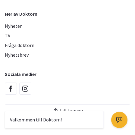
Mer av Doktorn
Nyheter
TV
Fråga doktorn
Nyhetsbrev
Sociala medier
Till toppen
Välkommen till Doktorn!