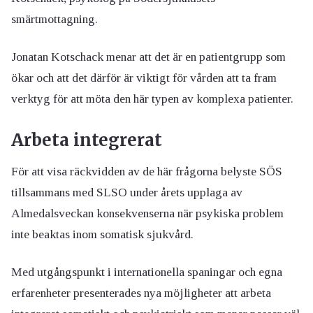
smärtmottagning.
Jonatan Kotschack menar att det är en patientgrupp som
ökar och att det därför är viktigt för vården att ta fram
verktyg för att möta den här typen av komplexa patienter.
Arbeta integrerat
För att visa räckvidden av de här frågorna belyste SÖS
tillsammans med SLSO under årets upplaga av
Almedalsveckan konsekvenserna när psykiska problem
inte beaktas inom somatisk sjukvård.
Med utgångspunkt i internationella spaningar och egna
erfarenheter presenterades nya möjligheter att arbeta