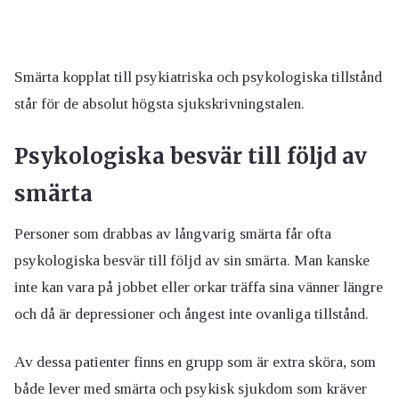
Smärta kopplat till psykiatriska och psykologiska tillstånd
står för de absolut högsta sjukskrivningstalen.
Psykologiska besvär till följd av
smärta
Personer som drabbas av långvarig smärta får ofta
psykologiska besvär till följd av sin smärta. Man kanske
inte kan vara på jobbet eller orkar träffa sina vänner längre
och då är depressioner och ångest inte ovanliga tillstånd.
Av dessa patienter finns en grupp som är extra sköra, som
både lever med smärta och psykisk sjukdom som kräver