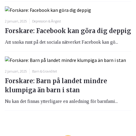
2 januari, 2025
Depression & Ångest
Forskare: Facebook kan göra dig deppig
Att snoka runt på det sociala nätverket Facebook kan gö...
2 januari, 2025
Barn & Graviditet
Forskare: Barn på landet mindre
klumpiga än barn i stan
Nu kan det finnas ytterligare en anledning för barnfami...