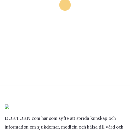
DOKTORN.com har som syfte att sprida kunskap och
information om sjukdomar, medicin och hälsa till vård och