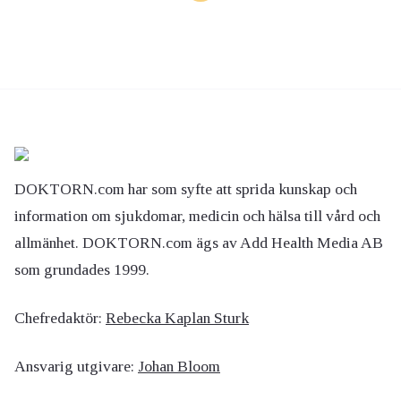
DOKTORN.com har som syfte att sprida kunskap och
information om sjukdomar, medicin och hälsa till vård och
allmänhet. DOKTORN.com ägs av Add Health Media AB
som grundades 1999.
Chefredaktör:
Rebecka Kaplan Sturk
Ansvarig utgivare:
Johan Bloom