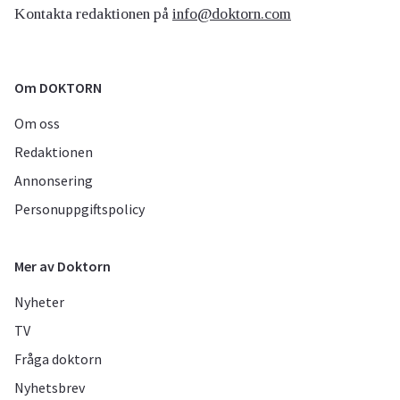
Kontakta redaktionen på
info@doktorn.com
Om DOKTORN
Om oss
Redaktionen
Annonsering
Personuppgiftspolicy
Mer av Doktorn
Nyheter
TV
Fråga doktorn
Nyhetsbrev