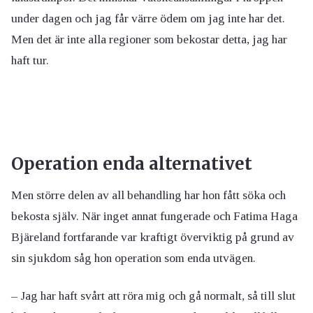
under dagen och jag får värre ödem om jag inte har det.
Men det är inte alla regioner som bekostar detta, jag har
haft tur.
Operation enda alternativet
Men större delen av all behandling har hon fått söka och
bekosta själv. När inget annat fungerade och Fatima Haga
Bjäreland fortfarande var kraftigt överviktig på grund av
sin sjukdom såg hon operation som enda utvägen.
– Jag har haft svårt att röra mig och gå normalt, så till slut