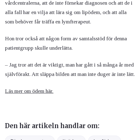
vårdcentralerna, att de inte förnekar diagnosen och att de i
alla fall har en vilja att lära sig om lipödem, och att alla
som behöver får träffa en lymfterapeut.
Hon tror också att någon form av samtalsstöd för denna
patientgrupp skulle underlätta.
– Jag tror att det är viktigt, man har gått i så många år med
självförakt. Att släppa bilden att man inte duger är inte lätt.
Läs mer om ödem här.
Den här artikeln handlar om: