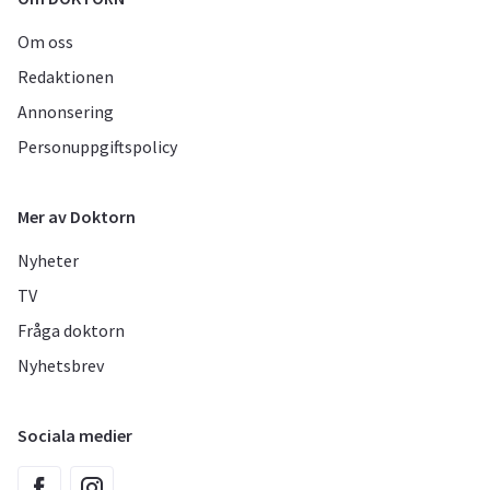
Om oss
Redaktionen
Annonsering
Personuppgiftspolicy
Mer av Doktorn
Nyheter
TV
Fråga doktorn
Nyhetsbrev
Sociala medier