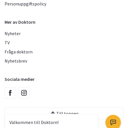
Personuppgiftspolicy
Mer av Doktorn
Nyheter
TV
Fråga doktorn
Nyhetsbrev
Sociala medier
Till toppen
Välkommen till Doktorn!