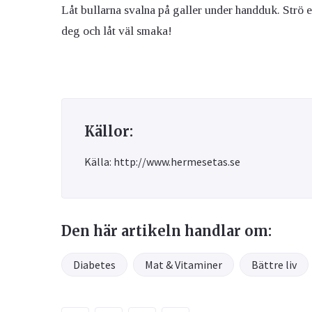
Låt bullarna svalna på galler under handduk. Strö 
deg och låt väl smaka!
Källor:
Källa: http://www.hermesetas.se
Den här artikeln handlar om:
Diabetes
Mat & Vitaminer
Bättre liv