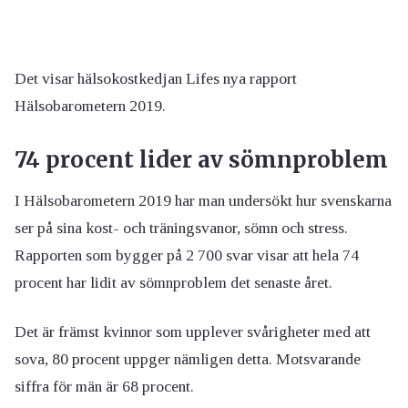
Det visar hälsokostkedjan Lifes nya rapport
Hälsobarometern 2019.
74 procent lider av sömnproblem
I Hälsobarometern 2019 har man undersökt hur svenskarna
ser på sina kost- och träningsvanor, sömn och stress.
Rapporten som bygger på 2 700 svar visar att hela 74
procent har lidit av sömnproblem det senaste året.
Det är främst kvinnor som upplever svårigheter med att
sova, 80 procent uppger nämligen detta. Motsvarande
siffra för män är 68 procent.