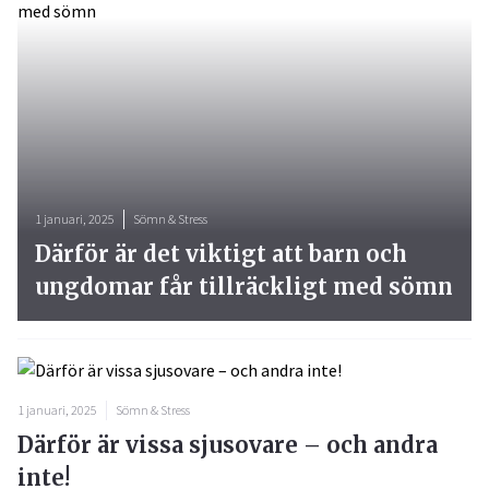
1 januari, 2025
Sömn & Stress
Därför är det viktigt att barn och
ungdomar får tillräckligt med sömn
1 januari, 2025
Sömn & Stress
Därför är vissa sjusovare – och andra
inte!