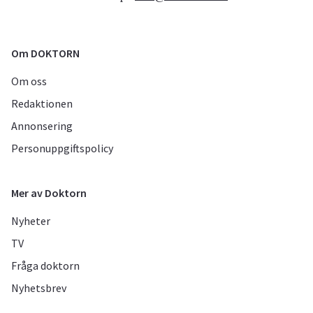
Om DOKTORN
Om oss
Redaktionen
Annonsering
Personuppgiftspolicy
Mer av Doktorn
Nyheter
TV
Fråga doktorn
Nyhetsbrev