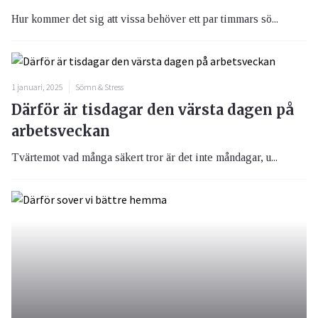
Hur kommer det sig att vissa behöver ett par timmars sö...
1 januari, 2025
Sömn & Stress
Därför är tisdagar den värsta dagen på
arbetsveckan
Tvärtemot vad många säkert tror är det inte måndagar, u...